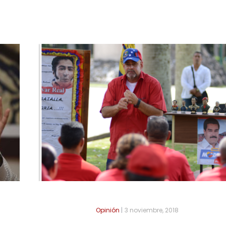
Opinión
|
3 noviembre, 2018