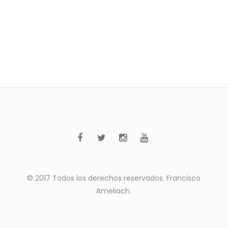
© 2017 Todos los derechos reservados. Francisco
Ameliach.