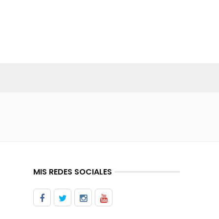
MIS REDES SOCIALES