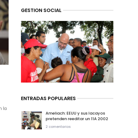
GESTION SOCIAL
ENTRADAS POPULARES
 la
Ameliach: EEUU y sus lacayos
pretenden reeditar un 11A 2002
2 comentarios