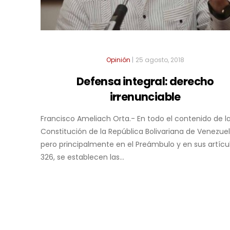
Opinión
|
25 agosto, 2018
Defensa integral: derecho
irrenunciable
Francisco Ameliach Orta.- En todo el contenido de l
Constitución de la República Bolivariana de Venezuel
pero principalmente en el Preámbulo y en sus artícul
326, se establecen las...