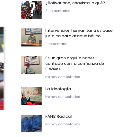
¿Bolivariano, chavista, o qué?
2 comentarios
Intervención humanitaria es base
jurídica para ataque bélico
1 comentario
Es un gran orgullo haber
contado con la confianza de
Chávez
No hay comentarios
La Ideología
No hay comentarios
FANB Radical
No hay comentarios